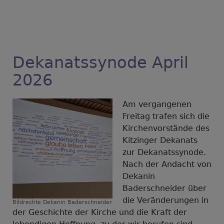
Dekanatssynode April
2026
Am vergangenen
Freitag trafen sich die
Kirchenvorstände des
Kitzinger Dekanats
zur Dekanatssynode.
Nach der Andacht von
Dekanin
Baderschneider über
die Veränderungen in
Bildrechte
Dekanin Baderschneider
der Geschichte der Kirche und die Kraft der