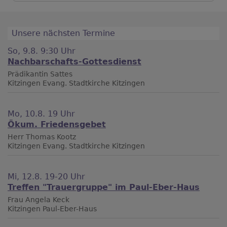
Unsere nächsten Termine
So, 9.8. 9:30 Uhr
Nachbarschafts-Gottesdienst
Prädikantin Sattes
Kitzingen
Evang. Stadtkirche Kitzingen
Mo, 10.8. 19 Uhr
Ökum. Friedensgebet
Herr Thomas Kootz
Kitzingen
Evang. Stadtkirche Kitzingen
Mi, 12.8. 19-20 Uhr
Treffen "Trauergruppe" im Paul-Eber-Haus
Frau Angela Keck
Kitzingen
Paul-Eber-Haus