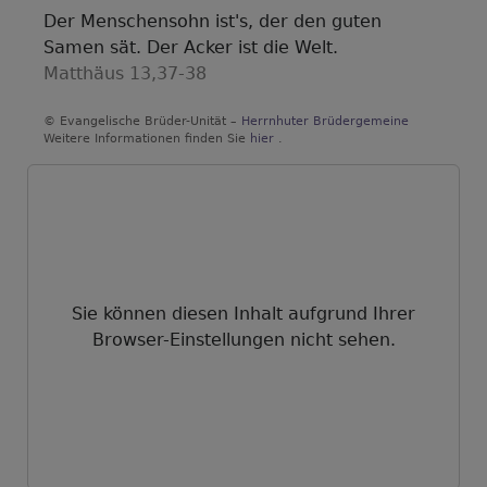
Der Menschensohn ist's, der den guten
Samen sät. Der Acker ist die Welt.
Matthäus 13,37-38
© Evangelische Brüder-Unität –
Herrnhuter Brüdergemeine
Weitere Informationen finden Sie
hier
.
Sie können diesen Inhalt aufgrund Ihrer
Browser-Einstellungen nicht sehen.