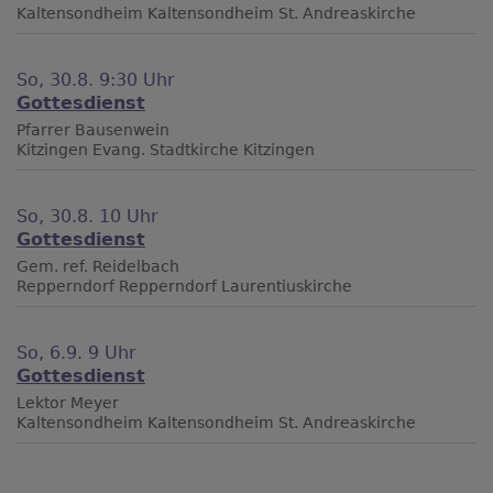
Kaltensondheim
Kaltensondheim St. Andreaskirche
So, 30.8. 9:30 Uhr
Gottesdienst
Pfarrer Bausenwein
Kitzingen
Evang. Stadtkirche Kitzingen
So, 30.8. 10 Uhr
Gottesdienst
Gem. ref. Reidelbach
Repperndorf
Repperndorf Laurentiuskirche
So, 6.9. 9 Uhr
Gottesdienst
Lektor Meyer
Kaltensondheim
Kaltensondheim St. Andreaskirche