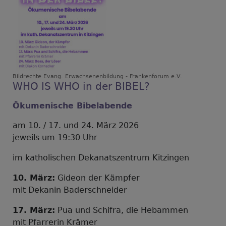
Bildrechte
Evang. Erwachsenenbildung - Frankenforum e.V.
WHO IS WHO in der BIBEL?
Ökumenische Bibelabende
am 10. / 17. und 24. März 2026
jeweils um 19:30 Uhr
im katholischen Dekanatszentrum Kitzingen
10. März:
Gideon der Kämpfer
mit Dekanin Baderschneider
17. März:
Pua und Schifra, die Hebammen
mit Pfarrerin Krämer