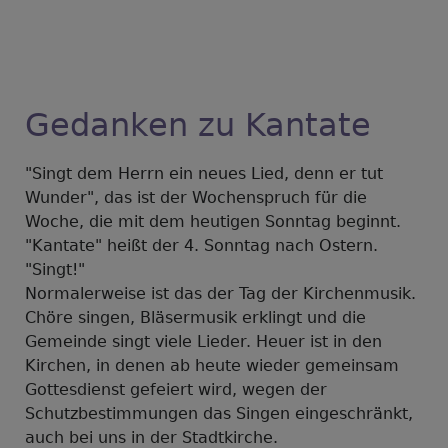
Gedanken zu Kantate
"Singt dem Herrn ein neues Lied, denn er tut
Wunder", das ist der Wochenspruch für die
Woche, die mit dem heutigen Sonntag beginnt.
"Kantate" heißt der 4. Sonntag nach Ostern.
"Singt!"
Normalerweise ist das der Tag der Kirchenmusik.
Chöre singen, Bläsermusik erklingt und die
Gemeinde singt viele Lieder. Heuer ist in den
Kirchen, in denen ab heute wieder gemeinsam
Gottesdienst gefeiert wird, wegen der
Schutzbestimmungen das Singen eingeschränkt,
auch bei uns in der Stadtkirche.