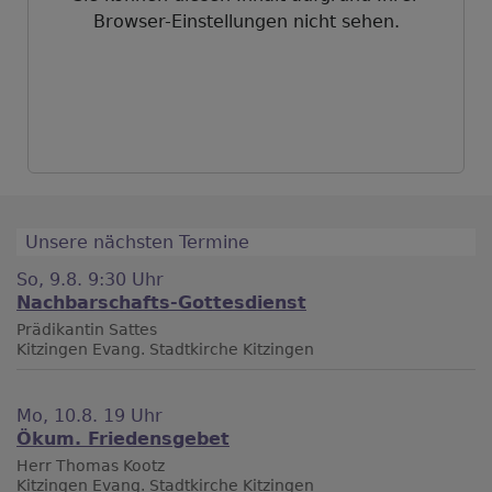
Browser-Einstellungen nicht sehen.
Unsere nächsten Termine
So, 9.8. 9:30 Uhr
Nachbarschafts-Gottesdienst
Prädikantin Sattes
Kitzingen
Evang. Stadtkirche Kitzingen
Mo, 10.8. 19 Uhr
Ökum. Friedensgebet
Herr Thomas Kootz
Kitzingen
Evang. Stadtkirche Kitzingen