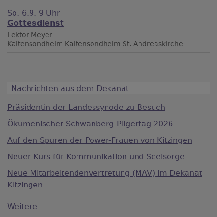
So, 6.9. 9 Uhr
Gottesdienst
Lektor Meyer
Kaltensondheim
Kaltensondheim St. Andreaskirche
Nachrichten aus dem Dekanat
Präsidentin der Landessynode zu Besuch
Ökumenischer Schwanberg-Pilgertag 2026
Auf den Spuren der Power-Frauen von Kitzingen
Neuer Kurs für Kommunikation und Seelsorge
Neue Mitarbeitendenvertretung (MAV) im Dekanat
Kitzingen
Weitere