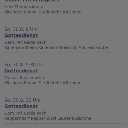
Herr Thomas Kootz
Kitzingen
Evang. Stadtkirche Kitzingen
So, 30.8. 9 Uhr
Gottesdienst
Gem. ref. Reidelbach
Kaltensondheim
Kaltensondheim St. Andreaskirche
So, 30.8. 9:30 Uhr
Gottesdienst
Pfarrer Bausenwein
Kitzingen
Evang. Stadtkirche Kitzingen
So, 30.8. 10 Uhr
Gottesdienst
Gem. ref. Reidelbach
Repperndorf
Repperndorf Laurentiuskirche