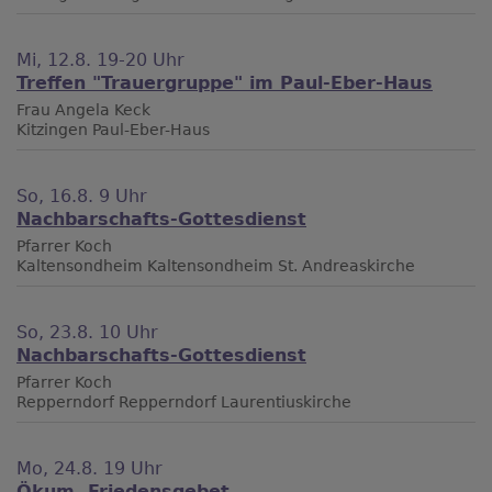
Mi, 12.8. 19-20 Uhr
Treffen "Trauergruppe" im Paul-Eber-Haus
Frau Angela Keck
Kitzingen
Paul-Eber-Haus
So, 16.8. 9 Uhr
Nachbarschafts-Gottesdienst
Pfarrer Koch
Kaltensondheim
Kaltensondheim St. Andreaskirche
So, 23.8. 10 Uhr
Nachbarschafts-Gottesdienst
Pfarrer Koch
Repperndorf
Repperndorf Laurentiuskirche
Mo, 24.8. 19 Uhr
Ökum. Friedensgebet