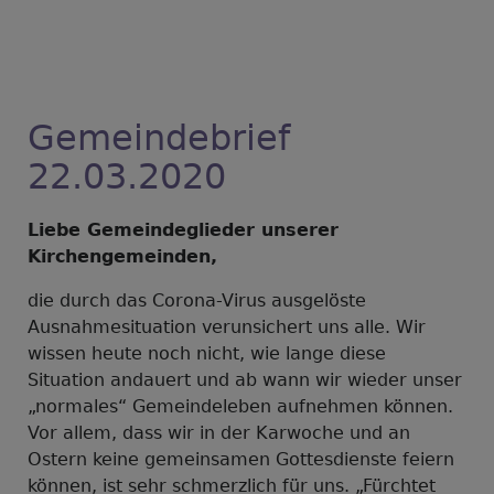
Gemeindebrief
22.03.2020
Liebe Gemeindeglieder unserer
Kirchengemeinden,
die durch das Corona-Virus ausgelöste
Ausnahmesituation verunsichert uns alle. Wir
wissen heute noch nicht, wie lange diese
Situation andauert und ab wann wir wieder unser
„normales“ Gemeindeleben aufnehmen können.
Vor allem, dass wir in der Karwoche und an
Ostern keine gemeinsamen Gottesdienste feiern
können, ist sehr schmerzlich für uns. „Fürchtet