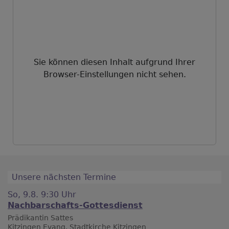
Sie können diesen Inhalt aufgrund Ihrer
Browser-Einstellungen nicht sehen.
Unsere nächsten Termine
So, 9.8. 9:30 Uhr
Nachbarschafts-Gottesdienst
Prädikantin Sattes
Kitzingen
Evang. Stadtkirche Kitzingen