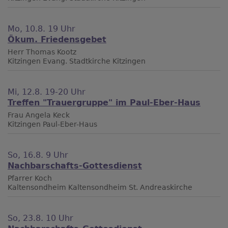
Mo, 10.8. 19 Uhr
Ökum. Friedensgebet
Herr Thomas Kootz
Kitzingen
Evang. Stadtkirche Kitzingen
Mi, 12.8. 19-20 Uhr
Treffen "Trauergruppe" im Paul-Eber-Haus
Frau Angela Keck
Kitzingen
Paul-Eber-Haus
So, 16.8. 9 Uhr
Nachbarschafts-Gottesdienst
Pfarrer Koch
Kaltensondheim
Kaltensondheim St. Andreaskirche
So, 23.8. 10 Uhr