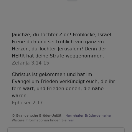
Jauchze, du Tochter Zion! Frohlocke, Israel!
Freue dich und sei fröhlich von ganzem
Herzen, du Tochter Jerusalem! Denn der
HERR hat deine Strafe weggenommen.
Zefanja 3,14-15
Christus ist gekommen und hat im
Evangelium Frieden verkündigt euch, die ihr
fern wart, und Frieden denen, die nahe
waren.
Epheser 2,17
© Evangelische Brüder-Unität –
Herrnhuter Brüdergemeine
Weitere Informationen finden Sie
hier
.