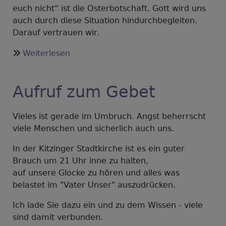
euch nicht“ ist die Osterbotschaft. Gott wird uns
auch durch diese Situation hindurchbegleiten.
Darauf vertrauen wir.
über
Weiterlesen
Gemeindebrief
22.03.2020
Aufruf zum Gebet
Vieles ist gerade im Umbruch. Angst beherrscht
viele Menschen und sicherlich auch uns.
In der Kitzinger Stadtkirche ist es ein guter
Brauch um 21 Uhr inne zu halten,
auf unsere Glocke zu hören und alles was
belastet im "Vater Unser" auszudrücken.
Ich lade Sie dazu ein und zu dem Wissen - viele
sind damit verbunden.