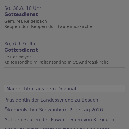
So, 30.8. 10 Uhr
Gottesdienst
Gem. ref. Reidelbach
Repperndorf
Repperndorf Laurentiuskirche
So, 6.9. 9 Uhr
Gottesdienst
Lektor Meyer
Kaltensondheim
Kaltensondheim St. Andreaskirche
Nachrichten aus dem Dekanat
Präsidentin der Landessynode zu Besuch
Ökumenischer Schwanberg-Pilgertag 2026
Auf den Spuren der Power-Frauen von Kitzingen