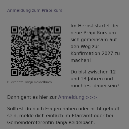
Anmeldung zum Präpi-Kurs
Im Herbst startet der
neue Präpi-Kurs um
sich gemeinsam auf
den Weg zur
Konfirmation 2027 zu
machen!
Du bist zwischen 12
und 13 Jahren und
Bildrechte
Tanja Reidelbach
möchtest dabei sein?
Dann geht es hier zur
Anmeldung >>>
Solltest du noch Fragen haben oder nicht getauft
sein, melde dich einfach im Pfarramt oder bei
Gemeindereferentin Tanja Reidelbach.