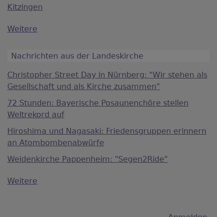
Kitzingen
Weitere
Nachrichten aus der Landeskirche
Christopher Street Day in Nürnberg: "Wir stehen als
Gesellschaft und als Kirche zusammen"
72 Stunden: Bayerische Posaunenchöre stellen
Weltrekord auf
Hiroshima und Nagasaki: Friedensgruppen erinnern
an Atombombenabwürfe
Weidenkirche Pappenheim: "Segen2Ride"
Weitere