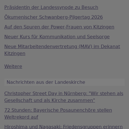
Präsidentin der Landessynode zu Besuch
Ökumenischer Schwanberg-Pilgertag 2026
Auf den Spuren der Power-Frauen von Kitzingen
Neuer Kurs für Kommunikation und Seelsorge
Neue Mitarbeitendenvertretung (MAV) im Dekanat
Kitzingen
Weitere
Nachrichten aus der Landeskirche
Christopher Street Day in Nürnberg: "Wir stehen als
Gesellschaft und als Kirche zusammen"
72 Stunden: Bayerische Posaunenchöre stellen
Weltrekord auf
Hiroshima und Nagasaki: Friedensgruppen erinnern