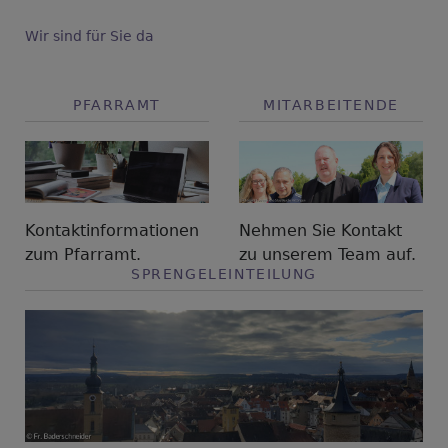
Wir sind für Sie da
PFARRAMT
MITARBEITENDE
Kontaktinformationen
Nehmen Sie Kontakt
zum Pfarramt.
zu unserem Team auf.
SPRENGELEINTEILUNG