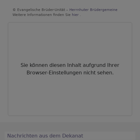
© Evangelische Brüder-Unität –
Herrnhuter Brüdergemeine
Weitere Informationen finden Sie
hier
.
Sie können diesen Inhalt aufgrund Ihrer
Browser-Einstellungen nicht sehen.
Nachrichten aus dem Dekanat