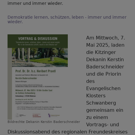
immer und immer wieder.
Demokratie lernen, schützen, leben - immer und immer
wieder.
Am Mittwoch, 7.
Mai 2025, laden
die Kitzinger
Dekanin Kerstin
Baderschneider
und die Priorin
des
Evangelischen
Klosters
Schwanberg
gemeinsam ein
zu einem
Bildrechte
Dekanin Kerstin Baderschneider
Vortrags- und
Diskussionsabend des regionalen Freundeskreises