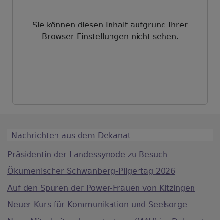
Sie können diesen Inhalt aufgrund Ihrer
Browser-Einstellungen nicht sehen.
Nachrichten aus dem Dekanat
Präsidentin der Landessynode zu Besuch
Ökumenischer Schwanberg-Pilgertag 2026
Auf den Spuren der Power-Frauen von Kitzingen
Neuer Kurs für Kommunikation und Seelsorge