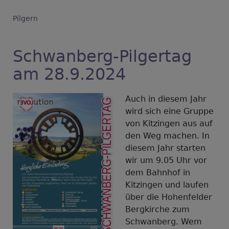
Pilgern
Schwanberg-Pilgertag
am 28.9.2024
Auch in diesem Jahr
wird sich eine Gruppe
von Kitzingen aus auf
den Weg machen. In
diesem Jahr starten
wir um 9.05 Uhr vor
dem Bahnhof in
Kitzingen und laufen
über die Hohenfelder
Bergkirche zum
Schwanberg. Wem