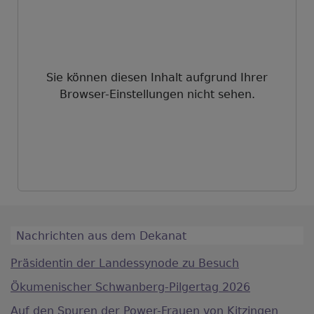
Sie können diesen Inhalt aufgrund Ihrer
Browser-Einstellungen nicht sehen.
Nachrichten aus dem Dekanat
Präsidentin der Landessynode zu Besuch
Ökumenischer Schwanberg-Pilgertag 2026
Auf den Spuren der Power-Frauen von Kitzingen