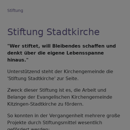
Stiftung
Stiftung Stadtkirche
"Wer stiftet, will Bleibendes schaffen und
denkt über die eigene Lebensspanne
hinaus."
Unterstützend steht der Kirchengemeinde die
'Stiftung Stadtkirche' zur Seite.
Zweck dieser Stiftung ist es, die Arbeit und
Belange der Evangelischen Kirchengemeinde
Kitzingen-Stadtkirche zu fördern.
So konnten in der Vergangenheit mehrere große
Projekte durch Stiftungsmittel wesentlich
gefördert werden: