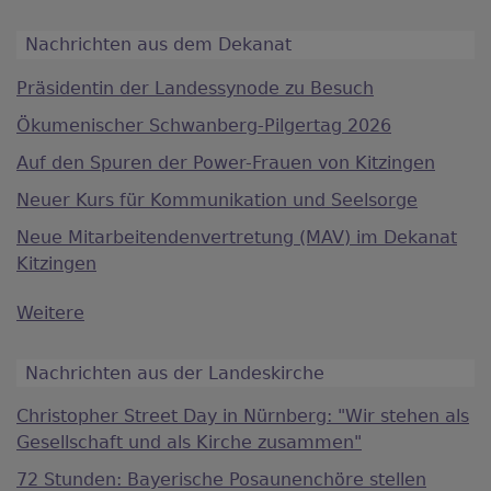
Nachrichten aus dem Dekanat
Präsidentin der Landessynode zu Besuch
Ökumenischer Schwanberg-Pilgertag 2026
Auf den Spuren der Power-Frauen von Kitzingen
Neuer Kurs für Kommunikation und Seelsorge
Neue Mitarbeitendenvertretung (MAV) im Dekanat
Kitzingen
Weitere
Nachrichten aus der Landeskirche
Christopher Street Day in Nürnberg: "Wir stehen als
Gesellschaft und als Kirche zusammen"
72 Stunden: Bayerische Posaunenchöre stellen