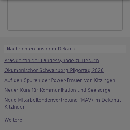
Nachrichten aus dem Dekanat
Präsidentin der Landessynode zu Besuch
Ökumenischer Schwanberg-Pilgertag 2026
Auf den Spuren der Power-Frauen von Kitzingen
Neuer Kurs für Kommunikation und Seelsorge
Neue Mitarbeitendenvertretung (MAV) im Dekanat
Kitzingen
Weitere