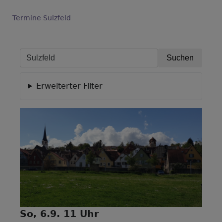
Termine Sulzfeld
Erweiterter Filter
So, 6.9. 11 Uhr