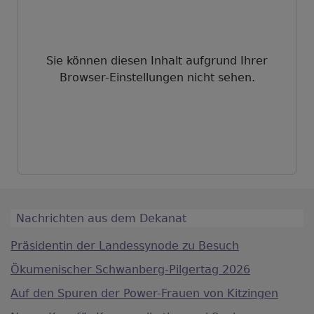
Sie können diesen Inhalt aufgrund Ihrer
Browser-Einstellungen nicht sehen.
Nachrichten aus dem Dekanat
Präsidentin der Landessynode zu Besuch
Ökumenischer Schwanberg-Pilgertag 2026
Auf den Spuren der Power-Frauen von Kitzingen