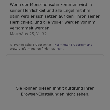
Wenn der Menschensohn kommen wird in
seiner Herrlichkeit und alle Engel mit ihm,
dann wird er sich setzen auf den Thron seiner
Herrlichkeit, und alle Völker werden vor ihm
versammelt werden.
Matthäus 25,31-32
© Evangelische Brüder-Unität –
Herrnhuter Brüdergemeine
Weitere Informationen finden Sie
hier
.
Sie können diesen Inhalt aufgrund Ihrer
Browser-Einstellungen nicht sehen.