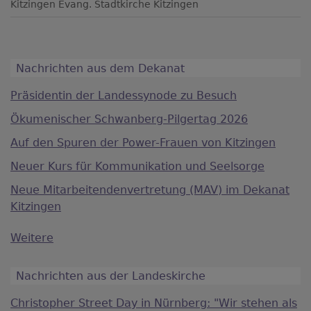
Kitzingen
Evang. Stadtkirche Kitzingen
Nachrichten aus dem Dekanat
Präsidentin der Landessynode zu Besuch
Ökumenischer Schwanberg-Pilgertag 2026
Auf den Spuren der Power-Frauen von Kitzingen
Neuer Kurs für Kommunikation und Seelsorge
Neue Mitarbeitendenvertretung (MAV) im Dekanat
Kitzingen
Weitere
Nachrichten aus der Landeskirche
Christopher Street Day in Nürnberg: "Wir stehen als