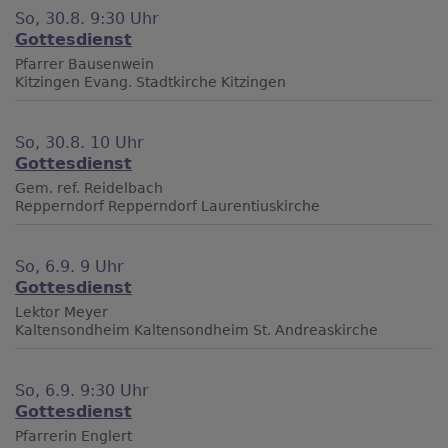
So, 30.8. 9:30 Uhr
Gottesdienst
Pfarrer Bausenwein
Kitzingen
Evang. Stadtkirche Kitzingen
So, 30.8. 10 Uhr
Gottesdienst
Gem. ref. Reidelbach
Repperndorf
Repperndorf Laurentiuskirche
So, 6.9. 9 Uhr
Gottesdienst
Lektor Meyer
Kaltensondheim
Kaltensondheim St. Andreaskirche
So, 6.9. 9:30 Uhr
Gottesdienst
Pfarrerin Englert