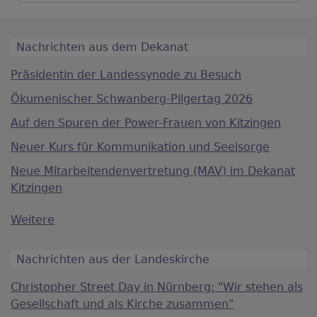
Nachrichten aus dem Dekanat
Präsidentin der Landessynode zu Besuch
Ökumenischer Schwanberg-Pilgertag 2026
Auf den Spuren der Power-Frauen von Kitzingen
Neuer Kurs für Kommunikation und Seelsorge
Neue Mitarbeitendenvertretung (MAV) im Dekanat
Kitzingen
Weitere
Nachrichten aus der Landeskirche
Christopher Street Day in Nürnberg: "Wir stehen als
Gesellschaft und als Kirche zusammen"