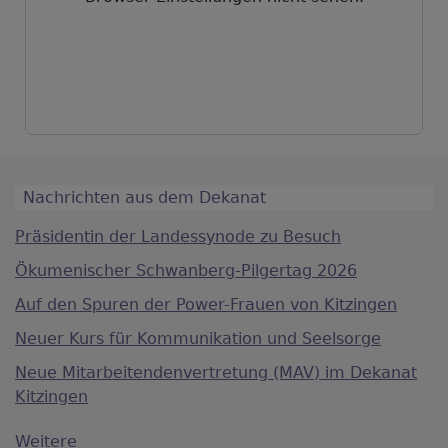
Nachrichten aus dem Dekanat
Präsidentin der Landessynode zu Besuch
Ökumenischer Schwanberg-Pilgertag 2026
Auf den Spuren der Power-Frauen von Kitzingen
Neuer Kurs für Kommunikation und Seelsorge
Neue Mitarbeitendenvertretung (MAV) im Dekanat
Kitzingen
Weitere