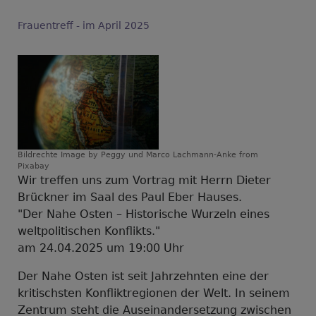
Frauentreff - im April 2025
Bildrechte
Image by Peggy und Marco Lachmann-Anke from
Pixabay
Wir treffen uns zum Vortrag mit Herrn Dieter
Brückner im Saal des Paul Eber Hauses.
"Der Nahe Osten – Historische Wurzeln eines
weltpolitischen Konflikts."
am 24.04.2025 um 19:00 Uhr
Der Nahe Osten ist seit Jahrzehnten eine der
kritischsten Konfliktregionen der Welt. In seinem
Zentrum steht die Auseinandersetzung zwischen