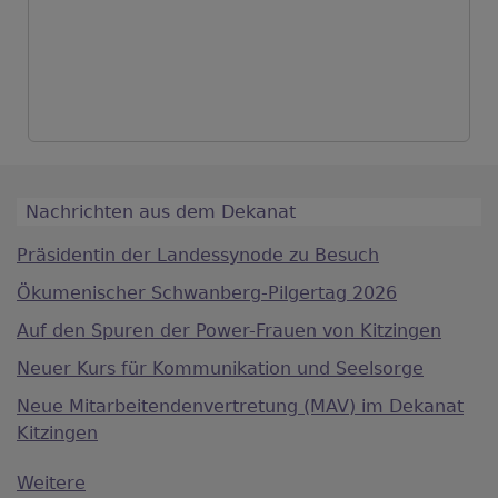
Nachrichten aus dem Dekanat
Präsidentin der Landessynode zu Besuch
Ökumenischer Schwanberg-Pilgertag 2026
Auf den Spuren der Power-Frauen von Kitzingen
Neuer Kurs für Kommunikation und Seelsorge
Neue Mitarbeitendenvertretung (MAV) im Dekanat
Kitzingen
Weitere