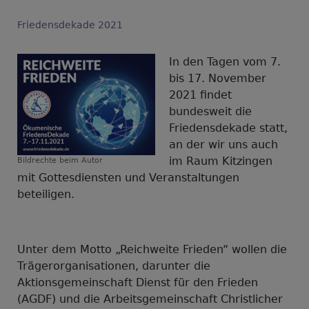
Friedensdekade 2021
In den Tagen vom 7.
bis 17. November
2021 findet
bundesweit die
Friedensdekade statt,
an der wir uns auch
im Raum Kitzingen
Bildrechte
beim Autor
mit Gottesdiensten und Veranstaltungen
beteiligen.
Unter dem Motto „Reichweite Frieden“ wollen die
Trägerorganisationen, darunter die
Aktionsgemeinschaft Dienst für den Frieden
(AGDF) und die Arbeitsgemeinschaft Christlicher