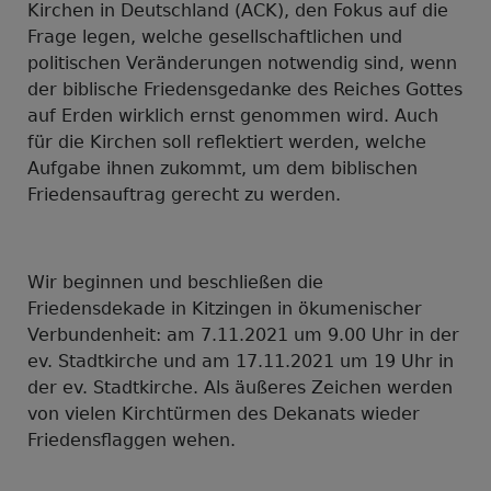
Kirchen in Deutschland (ACK), den Fokus auf die
Frage legen, welche gesellschaftlichen und
politischen Veränderungen notwendig sind, wenn
der biblische Friedensgedanke des Reiches Gottes
auf Erden wirklich ernst genommen wird. Auch
für die Kirchen soll reflektiert werden, welche
Aufgabe ihnen zukommt, um dem biblischen
Friedensauftrag gerecht zu werden.
Wir beginnen und beschließen die
Friedensdekade in Kitzingen in ökumenischer
Verbundenheit: am 7.11.2021 um 9.00 Uhr in der
ev. Stadtkirche und am 17.11.2021 um 19 Uhr in
der ev. Stadtkirche. Als äußeres Zeichen werden
von vielen Kirchtürmen des Dekanats wieder
Friedensflaggen wehen.