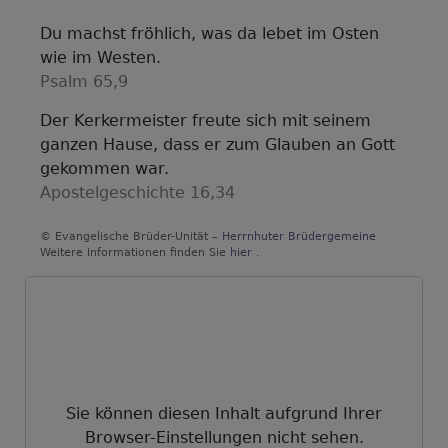
Du machst fröhlich, was da lebet im Osten
wie im Westen.
Psalm 65,9
Der Kerkermeister freute sich mit seinem
ganzen Hause, dass er zum Glauben an Gott
gekommen war.
Apostelgeschichte 16,34
© Evangelische Brüder-Unität –
Herrnhuter Brüdergemeine
Weitere Informationen finden Sie
hier
.
Sie können diesen Inhalt aufgrund Ihrer
Browser-Einstellungen nicht sehen.