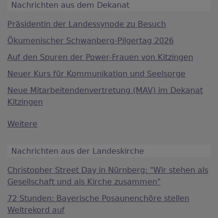
Nachrichten aus dem Dekanat
Präsidentin der Landessynode zu Besuch
Ökumenischer Schwanberg-Pilgertag 2026
Auf den Spuren der Power-Frauen von Kitzingen
Neuer Kurs für Kommunikation und Seelsorge
Neue Mitarbeitendenvertretung (MAV) im Dekanat
Kitzingen
Weitere
Nachrichten aus der Landeskirche
Christopher Street Day in Nürnberg: "Wir stehen als
Gesellschaft und als Kirche zusammen"
72 Stunden: Bayerische Posaunenchöre stellen
Weltrekord auf