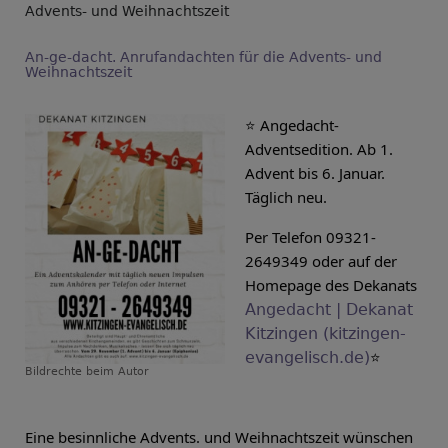
Advents- und Weihnachtszeit
An-ge-dacht. Anrufandachten für die Advents- und
Weihnachtszeit
⭐ Angedacht-
Adventsedition. Ab 1. 
Advent bis 6. Januar. 
Täglich neu. 
Per Telefon 09321-
2649349 oder auf der 
Homepage des Dekanats 
Angedacht | Dekanat
Kitzingen (kitzingen-
⭐
evangelisch.de)
Bildrechte
beim Autor
Eine besinnliche Advents. und Weihnachtszeit wünschen 