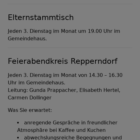
Elternstammtisch
Jeden 3. Dienstag im Monat um 19.00 Uhr im
Gemeindehaus.
Feierabendkreis Repperndorf
Jeden 3. Dienstag im Monat von 14.30 – 16.30
Uhr im Gemeindehaus.
Leitung: Gunda Prappacher, Elisabeth Hertel,
Carmen Dollinger
Was Sie erwartet:
anregende Gespräche in freundlicher
Atmosphäre bei Kaffee und Kuchen
abwechslungsreiche Begegnungen und