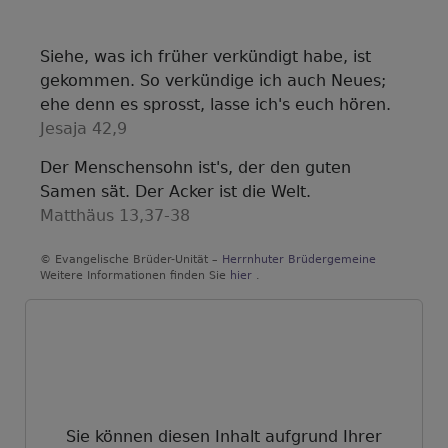
Siehe, was ich früher verkündigt habe, ist
gekommen. So verkündige ich auch Neues;
ehe denn es sprosst, lasse ich's euch hören.
Jesaja 42,9
Der Menschensohn ist's, der den guten
Samen sät. Der Acker ist die Welt.
Matthäus 13,37-38
© Evangelische Brüder-Unität –
Herrnhuter Brüdergemeine
Weitere Informationen finden Sie
hier
.
Sie können diesen Inhalt aufgrund Ihrer