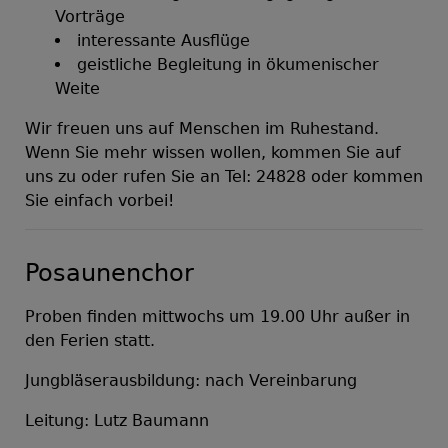
Vorträge
interessante Ausflüge
geistliche Begleitung in ökumenischer
Weite
Wir freuen uns auf Menschen im Ruhestand.
Wenn Sie mehr wissen wollen, kommen Sie auf
uns zu oder rufen Sie an Tel: 24828 oder kommen
Sie einfach vorbei!
Posaunenchor
Proben finden mittwochs um 19.00 Uhr außer in
den Ferien statt.
Jungbläserausbildung: nach Vereinbarung
Leitung: Lutz Baumann