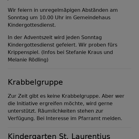
Wir feiern in unregelmäpigen Abständen am
Sonntag um 10.00 Uhr im Gemeindehaus
Kindergottesdienst.
In der Adventszeit wird jeden Sonntag
Kindergottesdienst gefeiert. Wir proben fürs
Krippenspiel. (Infos bei Stefanie Kraus und
Melanie Rödling)
Krabbelgruppe
Zur Zeit gibt es keine Krabbelgruppe. Aber wer
die Initiative ergreifen möchte, wird gerne
unterstützt. Räumlichkeiten stehen zur
Verfügung. Bei Interesse im Pfarramt melden.
Kindergarten St. Laurentius