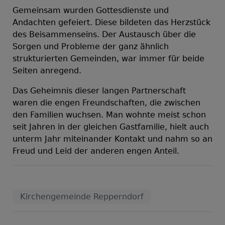
Gemeinsam wurden Gottesdienste und
Andachten gefeiert. Diese bildeten das Herzstück
des Beisammenseins. Der Austausch über die
Sorgen und Probleme der ganz ähnlich
strukturierten Gemeinden, war immer für beide
Seiten anregend.
Das Geheimnis dieser langen Partnerschaft
waren die engen Freundschaften, die zwischen
den Familien wuchsen. Man wohnte meist schon
seit Jahren in der gleichen Gastfamilie, hielt auch
unterm Jahr miteinander Kontakt und nahm so an
Freud und Leid der anderen engen Anteil.
Kirchengemeinde Repperndorf