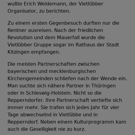
wußte Erich Weidemann, der Vietlübber
Organisator, zu berichten.
Zu einem ersten Gegenbesuch durften nur die
Rentner ausreisen. Nach der friedlichen
Revolution und dem Mauerfall wurde die
Vietlübber Gruppe sogar im Rathaus der Stadt
Kitzingen empfangen.
Die meisten Partnerschaften zwischen
bayerischen und mecklenburgischen
Kirchengemeinden schliefen nach der Wende ein.
Man suchte sich nähere Partner in Thüringen
oder in Schleswig-Holstein. Nicht so die
Repperndorfer. Ihre Partnerschaft vertiefte sich
immer mehr. Sie trafen sich jedes Jahr für vier
Tage abwechselnd in Vietlübbe und in
Repperndorf. Neben einem Kulturprogramm kam
auch die Geselligkeit nie zu kurz.