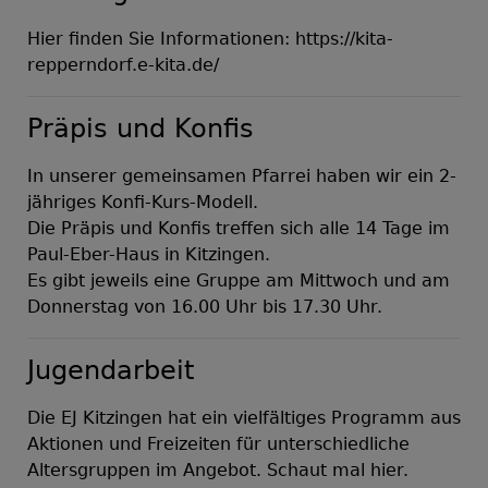
Hier finden Sie Informationen:
https://kita-
repperndorf.e-kita.de/
Präpis und Konfis
In unserer gemeinsamen Pfarrei haben wir ein 2-
jähriges Konfi-Kurs-Modell.
Die Präpis und Konfis treffen sich alle 14 Tage im
Paul-Eber-Haus in Kitzingen.
Es gibt jeweils eine Gruppe am Mittwoch und am
Donnerstag von 16.00 Uhr bis 17.30 Uhr.
Jugendarbeit
Die EJ Kitzingen hat ein vielfältiges Programm aus
Aktionen und Freizeiten für unterschiedliche
Altersgruppen im Angebot. Schaut mal
hier
.