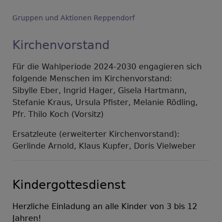
Gruppen und Aktionen Reppendorf
Kirchenvorstand
Für die Wahlperiode 2024-2030 engagieren sich
folgende Menschen im Kirchenvorstand:
Sibylle Eber, Ingrid Hager, Gisela Hartmann,
Stefanie Kraus, Ursula Pfister, Melanie Rödling,
Pfr. Thilo Koch (Vorsitz)
Ersatzleute (erweiterter Kirchenvorstand):
Gerlinde Arnold, Klaus Kupfer, Doris Vielweber
Kindergottesdienst
Herzliche Einladung an alle Kinder von 3 bis 12
Jahren!