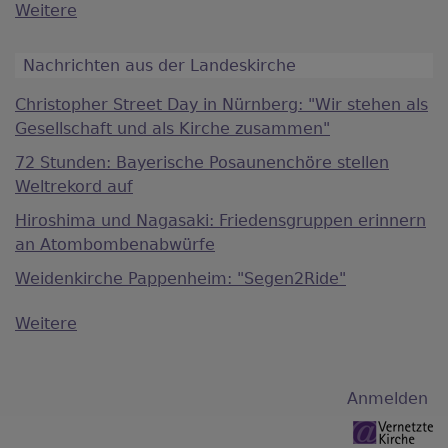
Weitere
Nachrichten aus der Landeskirche
Christopher Street Day in Nürnberg: "Wir stehen als
Gesellschaft und als Kirche zusammen"
72 Stunden: Bayerische Posaunenchöre stellen
Weltrekord auf
Hiroshima und Nagasaki: Friedensgruppen erinnern
an Atombombenabwürfe
Weidenkirche Pappenheim: "Segen2Ride"
Weitere
Benutzermenü
Anmelden