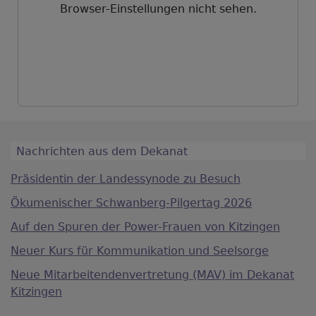
Browser-Einstellungen nicht sehen.
Nachrichten aus dem Dekanat
Präsidentin der Landessynode zu Besuch
Ökumenischer Schwanberg-Pilgertag 2026
Auf den Spuren der Power-Frauen von Kitzingen
Neuer Kurs für Kommunikation und Seelsorge
Neue Mitarbeitendenvertretung (MAV) im Dekanat
Kitzingen