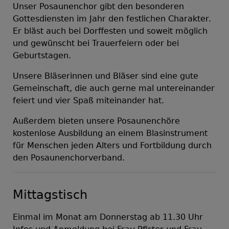
Unser Posaunenchor gibt den besonderen
Gottesdiensten im Jahr den festlichen Charakter.
Er bläst auch bei Dorffesten und soweit möglich
und gewünscht bei Trauerfeiern oder bei
Geburtstagen.
Unsere Bläserinnen und Bläser sind eine gute
Gemeinschaft, die auch gerne mal untereinander
feiert und vier Spaß miteinander hat.
Außerdem bieten unsere Posaunenchöre
kostenlose Ausbildung an einem Blasinstrument
für Menschen jeden Alters und Fortbildung durch
den Posaunenchorverband.
Mittagstisch
Einmal im Monat am Donnerstag ab 11.30 Uhr