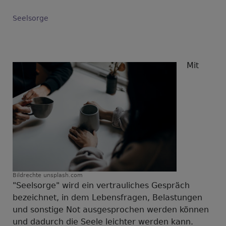
Seelsorge
Mit
Bildrechte
unsplash.com
"Seelsorge" wird ein vertrauliches Gespräch
bezeichnet, in dem Lebensfragen, Belastungen
und sonstige Not ausgesprochen werden können
und dadurch die Seele leichter werden kann.