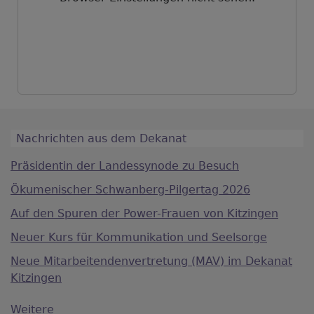
Nachrichten aus dem Dekanat
Präsidentin der Landessynode zu Besuch
Ökumenischer Schwanberg-Pilgertag 2026
Auf den Spuren der Power-Frauen von Kitzingen
Neuer Kurs für Kommunikation und Seelsorge
Neue Mitarbeitendenvertretung (MAV) im Dekanat
Kitzingen
Weitere