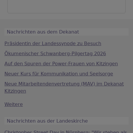
Nachrichten aus dem Dekanat
Präsidentin der Landessynode zu Besuch
Ökumenischer Schwanberg-Pilgertag 2026
Auf den Spuren der Power-Frauen von Kitzingen
Neuer Kurs für Kommunikation und Seelsorge
Neue Mitarbeitendenvertretung (MAV) im Dekanat
Kitzingen
Weitere
Nachrichten aus der Landeskirche
Christopher Street Day in Nürnberg: "Wir stehen als