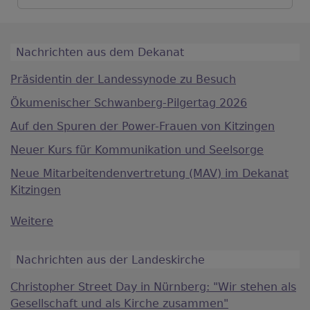
Nachrichten aus dem Dekanat
Präsidentin der Landessynode zu Besuch
Ökumenischer Schwanberg-Pilgertag 2026
Auf den Spuren der Power-Frauen von Kitzingen
Neuer Kurs für Kommunikation und Seelsorge
Neue Mitarbeitendenvertretung (MAV) im Dekanat
Kitzingen
Weitere
Nachrichten aus der Landeskirche
Christopher Street Day in Nürnberg: "Wir stehen als
Gesellschaft und als Kirche zusammen"