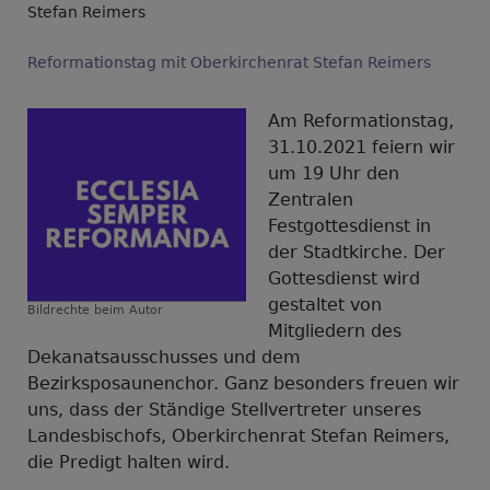
Stefan Reimers
Reformationstag mit Oberkirchenrat Stefan Reimers
Am Reformationstag,
31.10.2021 feiern wir
um 19 Uhr den
Zentralen
Festgottesdienst in
der Stadtkirche. Der
Gottesdienst wird
gestaltet von
Bildrechte
beim Autor
Mitgliedern des
Dekanatsausschusses und dem
Bezirksposaunenchor. Ganz besonders freuen wir
uns, dass der Ständige Stellvertreter unseres
Landesbischofs, Oberkirchenrat Stefan Reimers,
die Predigt halten wird.