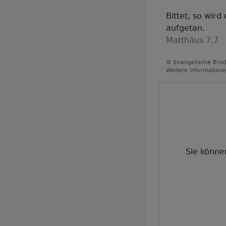
Bittet, so wird
aufgetan.
Matthäus 7,7
© Evangelische Brüd
Weitere Informatione
Sie könne