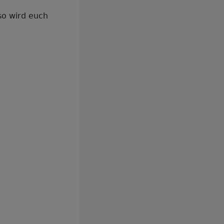
 so wird euch