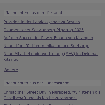
Nachrichten aus dem Dekanat
Präsidentin der Landessynode zu Besuch
Ökumenischer Schwanberg-Pilgertag 2026
Auf den Spuren der Power-Frauen von Kitzingen
Neuer Kurs für Kommunikation und Seelsorge
Neue Mitarbeitendenvertretung (MAV) im Dekanat
Kitzingen
Weitere
Nachrichten aus der Landeskirche
Christopher Street Day in Nürnberg: "Wir stehen als
Gesellschaft und als Kirche zusammen"