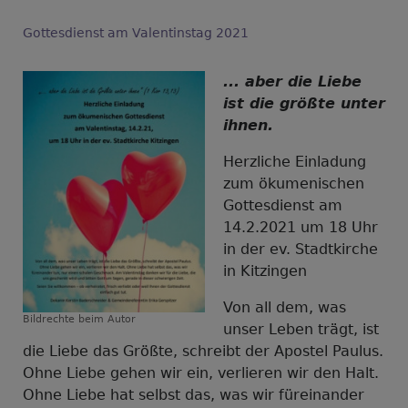
Gottesdienst am Valentinstag 2021
... aber die Liebe
ist die größte unter
ihnen.
Herzliche Einladung
zum ökumenischen
Gottesdienst am
14.2.2021 um 18 Uhr
in der ev. Stadtkirche
in Kitzingen
Von all dem, was
Bildrechte
beim Autor
unser Leben trägt, ist
die Liebe das Größte, schreibt der Apostel Paulus.
Ohne Liebe gehen wir ein, verlieren wir den Halt.
Ohne Liebe hat selbst das, was wir füreinander