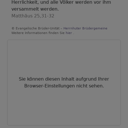
Herrlichkeit, und alle Völker werden vor ihm
versammelt werden.
Matthäus 25,31-32
© Evangelische Brüder-Unität –
Herrnhuter Brüdergemeine
Weitere Informationen finden Sie
hier
.
Sie können diesen Inhalt aufgrund Ihrer
Browser-Einstellungen nicht sehen.