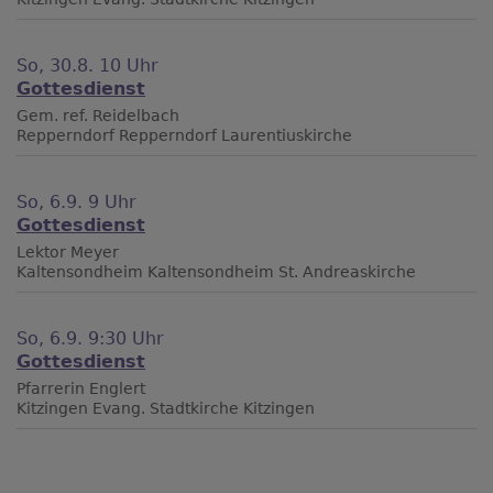
So, 30.8. 10 Uhr
Gottesdienst
Gem. ref. Reidelbach
Repperndorf
Repperndorf Laurentiuskirche
So, 6.9. 9 Uhr
Gottesdienst
Lektor Meyer
Kaltensondheim
Kaltensondheim St. Andreaskirche
So, 6.9. 9:30 Uhr
Gottesdienst
Pfarrerin Englert
Kitzingen
Evang. Stadtkirche Kitzingen