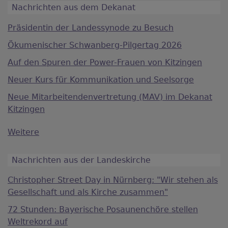
Nachrichten aus dem Dekanat
Präsidentin der Landessynode zu Besuch
Ökumenischer Schwanberg-Pilgertag 2026
Auf den Spuren der Power-Frauen von Kitzingen
Neuer Kurs für Kommunikation und Seelsorge
Neue Mitarbeitendenvertretung (MAV) im Dekanat
Kitzingen
Weitere
Nachrichten aus der Landeskirche
Christopher Street Day in Nürnberg: "Wir stehen als
Gesellschaft und als Kirche zusammen"
72 Stunden: Bayerische Posaunenchöre stellen
Weltrekord auf