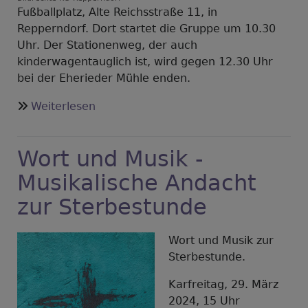
Fußballplatz, Alte Reichsstraße 11, in
Repperndorf. Dort startet die Gruppe um 10.30
Uhr. Der Stationenweg, der auch
kinderwagentauglich ist, wird gegen 12.30 Uhr
bei der Eherieder Mühle enden.
über
Weiterlesen
Osterwanderung
Wort und Musik -
Musikalische Andacht
zur Sterbestunde
Wort und Musik zur
Sterbestunde.
Karfreitag, 29. März
2024, 15 Uhr