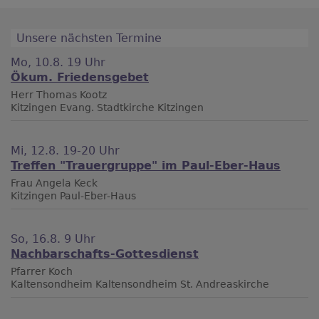
Unsere nächsten Termine
Mo, 10.8. 19 Uhr
Ökum. Friedensgebet
Herr Thomas Kootz
Kitzingen
Evang. Stadtkirche Kitzingen
Mi, 12.8. 19-20 Uhr
Treffen "Trauergruppe" im Paul-Eber-Haus
Frau Angela Keck
Kitzingen
Paul-Eber-Haus
So, 16.8. 9 Uhr
Nachbarschafts-Gottesdienst
Pfarrer Koch
Kaltensondheim
Kaltensondheim St. Andreaskirche