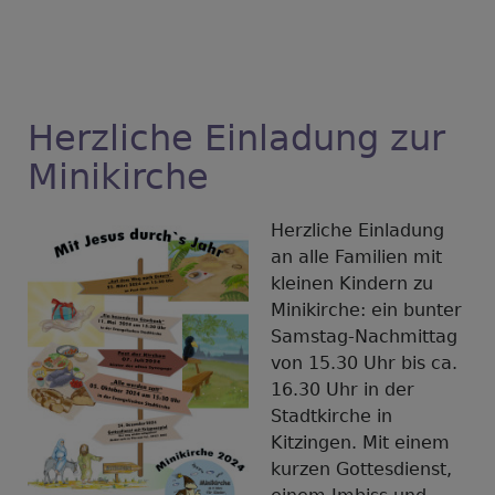
Herzliche Einladung zur
Minikirche
Herzliche Einladung
an alle Familien mit
kleinen Kindern zu
Minikirche: ein bunter
Samstag-Nachmittag
von 15.30 Uhr bis ca.
16.30 Uhr in der
Stadtkirche in
Kitzingen. Mit einem
kurzen Gottesdienst,