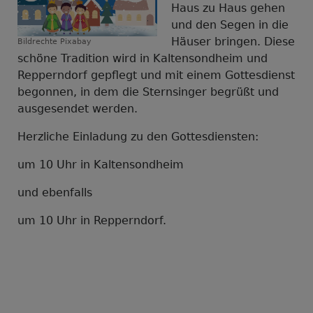
Haus zu Haus gehen
und den Segen in die
Häuser bringen. Diese
Bildrechte
Pixabay
schöne Tradition wird in Kaltensondheim und
Repperndorf gepflegt und mit einem Gottesdienst
begonnen, in dem die Sternsinger begrüßt und
ausgesendet werden.
Herzliche Einladung zu den Gottesdiensten:
um 10 Uhr in Kaltensondheim
und ebenfalls
um 10 Uhr in Repperndorf.