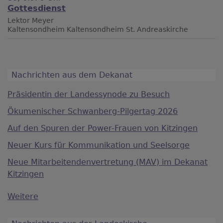
Gottesdienst
Lektor Meyer
Kaltensondheim
Kaltensondheim St. Andreaskirche
Nachrichten aus dem Dekanat
Präsidentin der Landessynode zu Besuch
Ökumenischer Schwanberg-Pilgertag 2026
Auf den Spuren der Power-Frauen von Kitzingen
Neuer Kurs für Kommunikation und Seelsorge
Neue Mitarbeitendenvertretung (MAV) im Dekanat
Kitzingen
Weitere