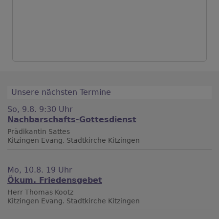
Unsere nächsten Termine
So, 9.8. 9:30 Uhr
Nachbarschafts-Gottesdienst
Prädikantin Sattes
Kitzingen
Evang. Stadtkirche Kitzingen
Mo, 10.8. 19 Uhr
Ökum. Friedensgebet
Herr Thomas Kootz
Kitzingen
Evang. Stadtkirche Kitzingen