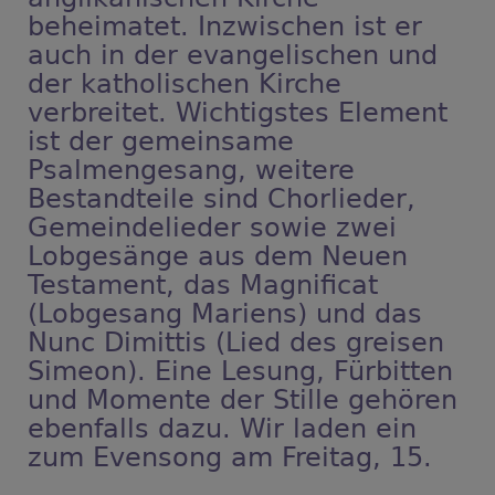
beheimatet. Inzwischen ist er
auch in der evangelischen und
der katholischen Kirche
verbreitet. Wichtigstes Element
ist der gemeinsame
Psalmengesang, weitere
Bestandteile sind Chorlieder,
Gemeindelieder sowie zwei
Lobgesänge aus dem Neuen
Testament, das Magnificat
(Lobgesang Mariens) und das
Nunc Dimittis (Lied des greisen
Simeon). Eine Lesung, Fürbitten
und Momente der Stille gehören
ebenfalls dazu. Wir laden ein
zum Evensong am Freitag, 15.