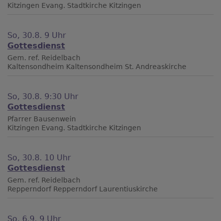
Kitzingen
Evang. Stadtkirche Kitzingen
So, 30.8. 9 Uhr
Gottesdienst
Gem. ref. Reidelbach
Kaltensondheim
Kaltensondheim St. Andreaskirche
So, 30.8. 9:30 Uhr
Gottesdienst
Pfarrer Bausenwein
Kitzingen
Evang. Stadtkirche Kitzingen
So, 30.8. 10 Uhr
Gottesdienst
Gem. ref. Reidelbach
Repperndorf
Repperndorf Laurentiuskirche
So, 6.9. 9 Uhr