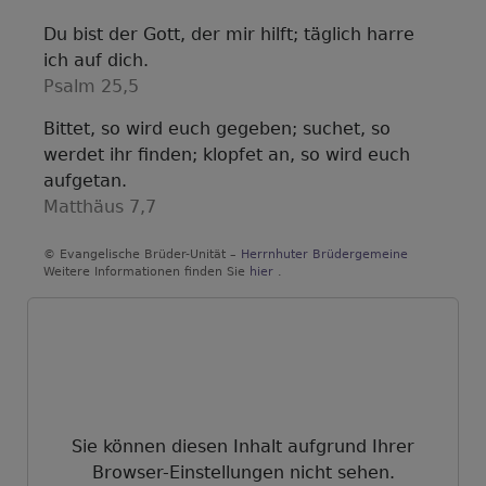
Du bist der Gott, der mir hilft; täglich harre
ich auf dich.
Psalm 25,5
Bittet, so wird euch gegeben; suchet, so
werdet ihr finden; klopfet an, so wird euch
aufgetan.
Matthäus 7,7
© Evangelische Brüder-Unität –
Herrnhuter Brüdergemeine
Weitere Informationen finden Sie
hier
.
Sie können diesen Inhalt aufgrund Ihrer
Browser-Einstellungen nicht sehen.